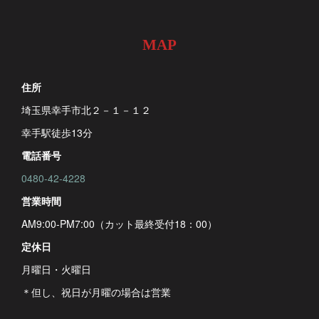
MAP
住所
埼玉県幸手市北２－１－１２
幸手駅徒歩13分
電話番号
0480-42-4228
営業時間
AM9:00-PM7:00（カット最終受付18：00）
定休日
月曜日・火曜日
＊但し、祝日が月曜の場合は営業