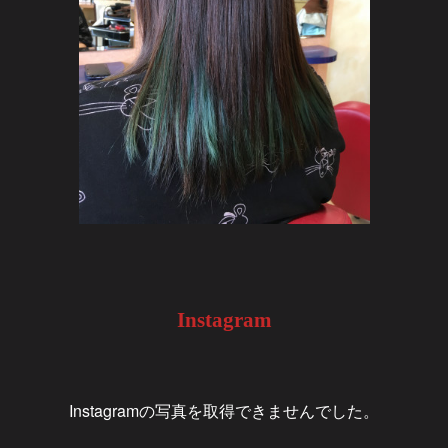
Instagram
Instagramの写真を取得できませんでした。