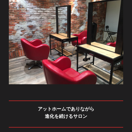
アットホームでありながら
進化を続けるサロン