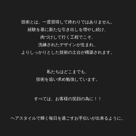
技術とは、一度習得して終わりではありません。
経験を基に新たな引き出しを増やし続け、
肉づけして行く工程でこそ、
洗練されたデザインが生まれ、
よりしっかりとした技術の土台が構築されます。
​私たちはどこまでも、
技術を追い求め勉強しています。
すべては、お客様の笑顔の為に！！
ヘアスタイルで輝く毎日を過ごすお手伝いが出来るように。