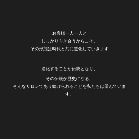
お客様一人一人と
しっかり向き合うからこそ、
その形態は時代と共に進化していきます
進化することが伝統となり、
その伝統が歴史になる。
そんなサロンであり続けられることを私たちは望んでいま
す。