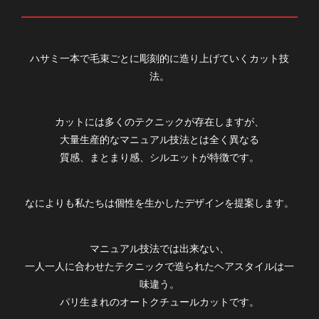
ハサミ一本で毛束ごとに彫刻的に造り上げていくカット技
法。
カットには多くのテクニックが存在しますが、
大量生産的なマニュアル技法とは全く異なる
質感、まとまり感、シルエットが特徴です。
なによりも私たちは個性を生かしたデザインを提案します。
マニュアル技法では出来ない、
一人一人に合わせたテクニックで造られたヘアスタイルは一
味違う。
パリ生まれのオートクチュールカットです。