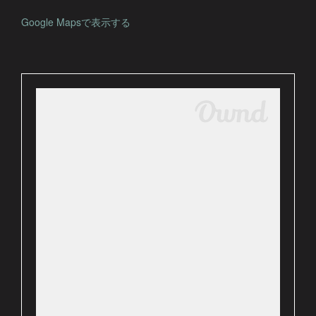
Google Mapsで表示する