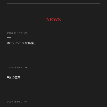
NEWS
2025.01.17 01:29
ホームページお引越し
2024.06.02 11:28
6月の営業
2024.05.06 01:57