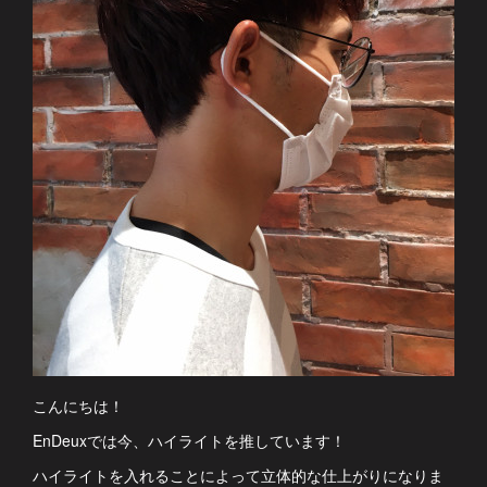
こんにちは！
EnDeuxでは今、ハイライトを推しています！
ハイライトを入れることによって立体的な仕上がりになりま