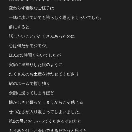
変わらず素敵なご様子は
一緒に歩いていても誇らしく思えるくらいでした。
前にすると
話したいことがたくさんあったのに
心は何だかモジモジ。
ほんの3時間くらいでしたが
実家に里帰りした娘のように
たくさんのお土産を持たせてくださり
駅のホームで暫し独り
余韻に浸ってしまうほど
懐かしさと慕ってしまうからこそ感じる
せつなさが入り混じってしまいました。
第2の母とおしゃってくださるその方と
もうあと何回お会いできるだろうと思うと