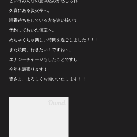
というみんなの意気込みが感じられ
久喜にある炭火亭へ。
順番待ちをしている方を追い抜いて
予約しておいた個室へ。
めちゃくちゃ楽しい時間を過ごしました！！！
また焼肉、行きたい！ですね～。
エナジーチャージもしたことですし
今年も頑張ります！
皆さま、よろしくお願いいたします！！