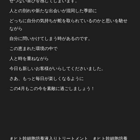
せつない喜びを感じてしまいます。
人との別れや新たな出会いが混同した季節に
どっちに自分の気持ちが舵を取られているのかと思いを馳せ
ながら
自分に問いかけてしまう時があるのです。
この恵まれた環境の中で
人と時を重ねながら
今日も新しいお客様がいらしてくださいました。
さあ、もっと毎日が楽しくなるように
この4月もこの今を素敵に過ごしましょう！
＃ヒト幹細胞培養液入りトリートメント ＃ヒト幹細胞培養