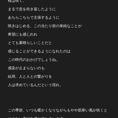
桜は咲く。
まるで息を吹き返したように
あちらこちらで主張するように
咲きはじめる、この当たり前の単純なことが
希望にも感じれれ
とても素晴らしいことだと
感じることができるようになれたのは
この時代のおかげでしょうね。
感染が止まらないのも
結局、人と人との繋がりを
人は求めているんだという現れ。
この季節、いつも暖かくなりながらもやや肌寒い風が吹くと