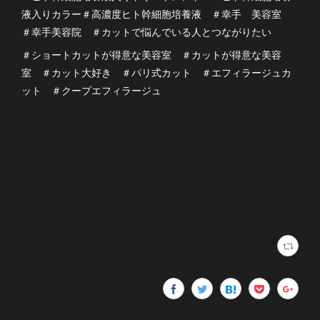
液入りカラー＃高濃度ヒト幹細胞培養液 ＃幸手 美容室
＃幸手美容院 ＃カットで悩んでいる人とつながりたい
＃ショートカットが得意な美容室 ＃カットが得意な美容
室 ＃カット大好き ＃パリ式カット ＃エフィラージュカ
ット ＃クープエフィラージュ