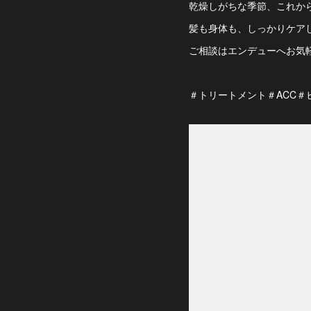
乾燥しがちな季節、これか
髪も身体も、しっかりケアし
ご相談はエンデューへお気軽
＃トリートメント＃ACC